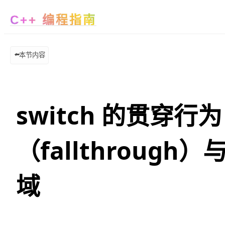
C++ 编程指南
⬅️
本节内容
switch 的贯穿行为
（fallthrough
域