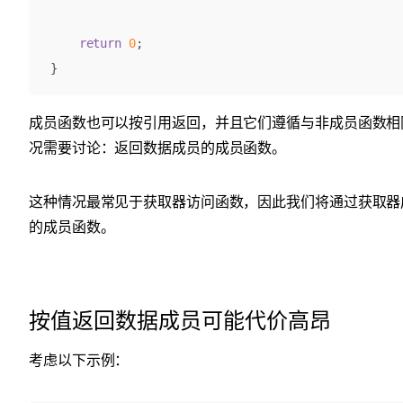
return
0
;
}
成员函数也可以按引用返回，并且它们遵循与非成员函数相
况需要讨论：返回数据成员的成员函数。
这种情况最常见于获取器访问函数，因此我们将通过获取器
的成员函数。
按值返回数据成员可能代价高昂
考虑以下示例：