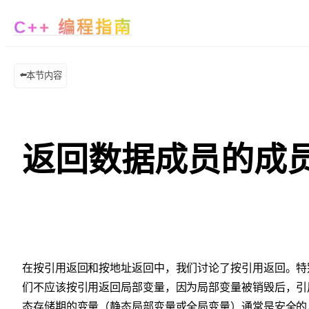
C++ 编程指南
⬅️
本节内容
返回数据成员的成
在按引用返回和按地址返回中，我们讨论了按引用返回。特
们不应该按引用返回局部变量，因为局部变量被销毁后，引
态存储期的变量（静态局部变量或全局变量）通常是安全的