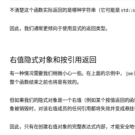
不清楚这个函数实际返回的是哪种字符串（它可能是
std::
因此，我们通常更倾向于使用显式的返回类型。
右值隐式对象和按引用返回
有一种情况需要我们稍微小心一些。在上面的示例中，
joe
整个函数结束之前也将是有效的。
但如果我们的隐式对象是一个右值（例如某个按值返回的函
象被销毁时，对该右值成员的任何引用都将失效并变成悬挂
因此，只有在创建右值对象的完整表达式内部，才能安全地