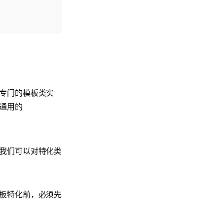
专门的模板类实
通用的
我们可以对特化类
板特化前，必须先