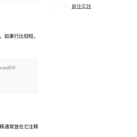
最佳实践
。如果行比较短，
释通常放在它注释