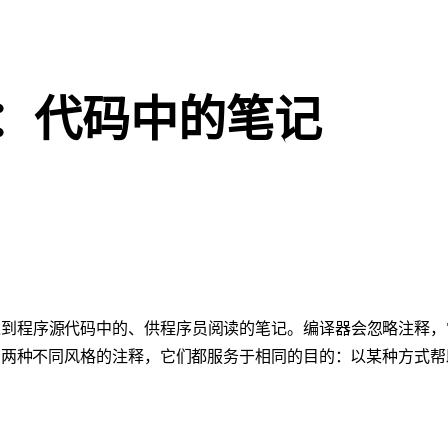
：代码中的笔记
入到程序源代码中的、供程序员阅读的笔记。编译器会忽略注释，
中有两种不同风格的注释，它们都服务于相同的目的：以某种方式