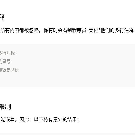
释
所有内容都被忽略，你有时会看到程序员"美化"他们的多行注释
限制
不能嵌套。因此，以下将有意外的结果：