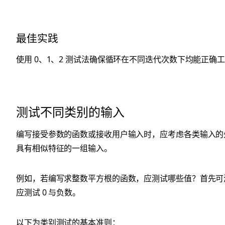
最佳实践
使用 0、1、2 测试法确保循环在不同迭代次数下均能正确
测试不同类别的输入
编写接受参数的函数或接收用户输入时，应考虑各类输入的处
具有相似特征的一组输入。
例如，若编写求整数平方根的函数，应测试哪些值？首先可测
应测试 0 与负数。
以下为类别测试的基本准则：