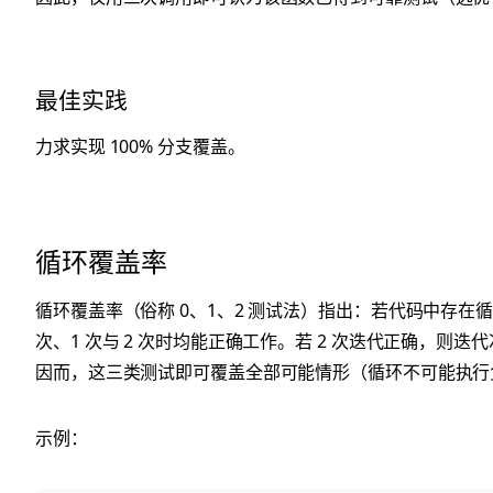
最佳实践
力求实现 100% 分支覆盖。
循环覆盖率
循环覆盖率（俗称 0、1、2 测试法）指出：若代码中存在循
次、1 次与 2 次时均能正确工作。若 2 次迭代正确，则迭代
因而，这三类测试即可覆盖全部可能情形（循环不可能执行
示例：