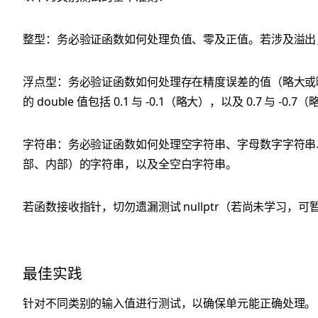
整型：务必验证函数如何处理负值、零及正值。若涉及溢出
浮点型：务必验证函数如何处理存在精度误差的值（略大或
的 double 值包括 0.1 与 -0.1（略大），以及 0.7 与 -0.7
字符串：务必验证函数如何处理空字符串、字母数字字符串
部、内部）的字符串，以及全空白字符串。
若函数接收指针，切勿遗漏测试 nullptr（若尚未学习，
最佳实践
针对不同类别的输入值进行测试，以确保单元能正确处理。