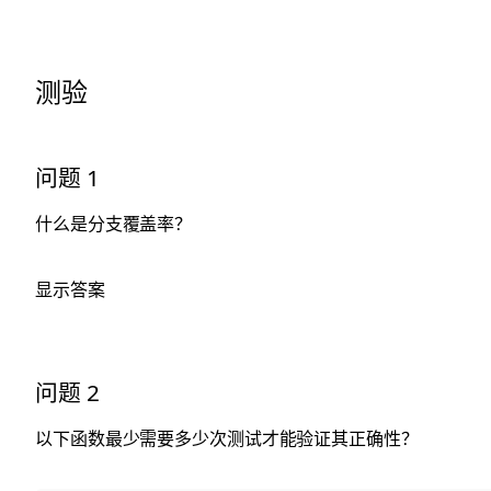
测验
问题 1
什么是分支覆盖率？
显示答案
问题 2
以下函数最少需要多少次测试才能验证其正确性？