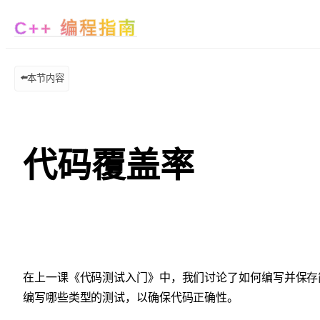
C++ 编程指南
⬅️
本节内容
代码覆盖率
在上一课《代码测试入门》中，我们讨论了如何编写并保存
编写哪些类型的测试，以确保代码正确性。